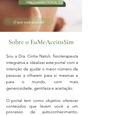
Aulas Gratuitas | YOGA
Sobre o EuMeAceitoSim
Sou a Dra. Cintia Natoli, fisioterapeuta
integrativa e idealizei este portal com a
intenção de ajudar o maior número de
pessoas a olharem para si mesmas e
para o mundo, com mais
generosidade, gentileza e aceitação.
O portal tem como objetivo oferecer
conteúdos que levem você a um
processo de autoconhecimento,