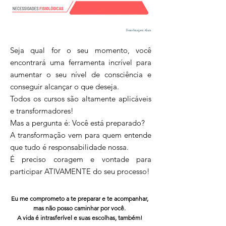
Fonte Imagem: Alura
Seja qual for o seu momento, você
encontrará uma ferramenta incrível para
aumentar o seu nível de consciência e
conseguir alcançar o que deseja.
Todos os cursos são altamente aplicáveis
e transformadores!
Mas a pergunta é: Você está preparado?
A transformação vem para quem entende
que tudo é responsabilidade nossa.
É preciso coragem e vontade para
participar ATIVAMENTE do seu processo!
Eu me comprometo a te preparar e te acompanhar,
mas não posso caminhar por você.
A vida é intrasferível e suas escolhas, também!