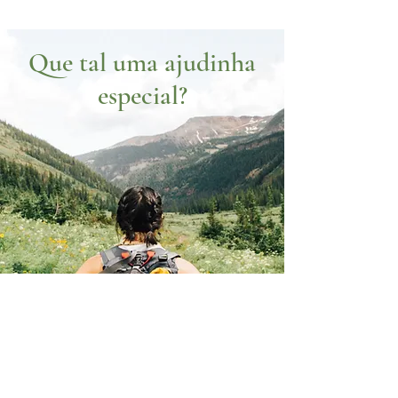
Que tal uma ajudinha
especial?