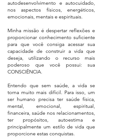
autodesenvolvimento e autocuidado,
nos aspectos físicos, energéticos,
emocionais, mentais e espirituais.
Minha missão é despertar reflexões e
proporcionar conhecimento suficiente
para que você consiga acessar sua
capacidade de construir a vida que
deseja, utilizando o recurso mais
poderoso que você possui: sua
CONSCIÊNCIA.
Entendo que sem saúde, a vida se
torna muito mais difícil. Para isso, um
ser humano precisa ter saúde física,
mental, emocional, espiritual,
financeira, saúde nos relacionamentos,
ter propósitos, autoestima e
principalmente um estilo de vida que
proporcione estas conquistas.