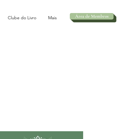
Área de Membros
Clube do Livro
Mais