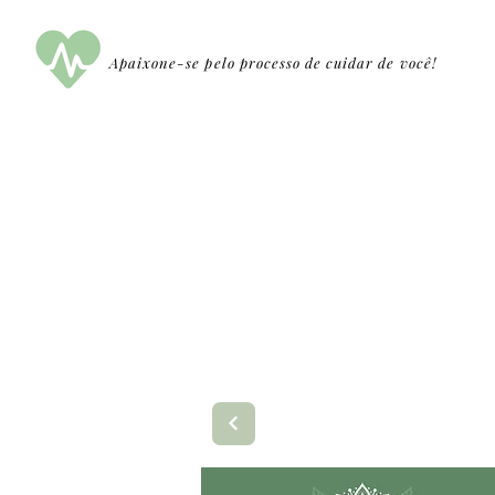
Apaixone-se pelo processo de cuidar de você!