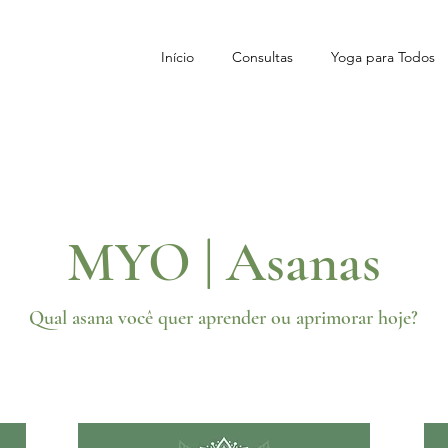
Início
Consultas
Yoga para Todos
MYO | Asanas
Qual asana você quer aprender ou aprimorar hoje?